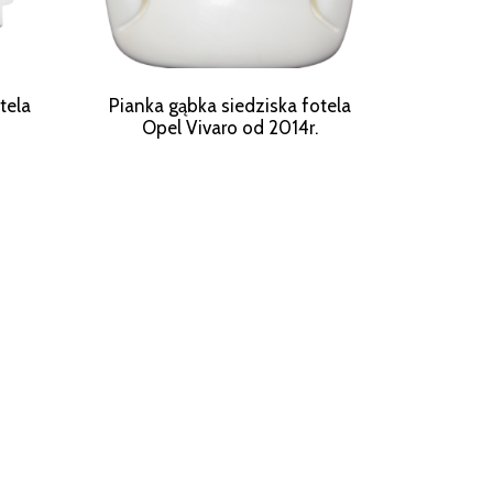
tela
Pianka gąbka siedziska fotela
Opel Vivaro od 2014r.