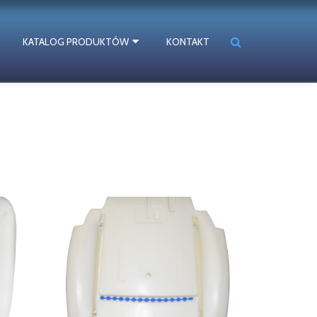
KATALOG PRODUKTÓW
KONTAKT