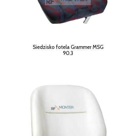
Siedzisko fotela Grammer MSG
90.3