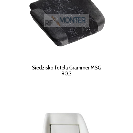
Siedzisko fotela Grammer MSG
90.3