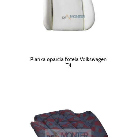
Pianka oparcia fotela Volkswagen
T4