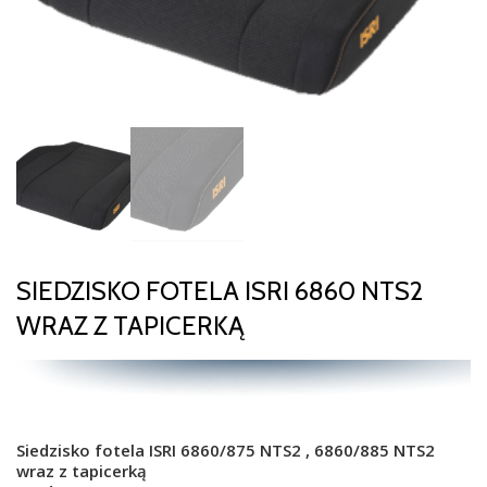
SIEDZISKO FOTELA ISRI 6860 NTS2
WRAZ Z TAPICERKĄ
Siedzisko fotela ISRI 6860/875 NTS2 , 6860/885 NTS2
wraz z tapicerką