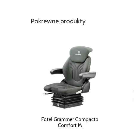
Pokrewne produkty
Fotel Grammer Compacto
Comfort M