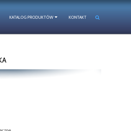
KATALOG PRODUKTÓW
KONTAKT
KA
ręczne,