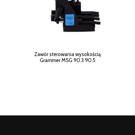
Zawór sterowania wysokością
Grammer MSG 90.3 90.5