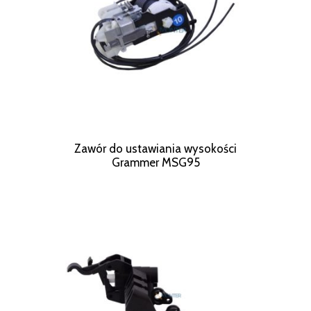
Zawór do ustawiania wysokości
Grammer MSG95