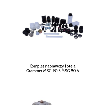
Komplet naprawczy fotela
Grammer MSG 90.5 MSG 90.6