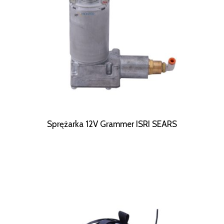
Sprężarka 12V Grammer ISRI SEARS