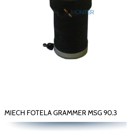
MIECH FOTELA GRAMMER MSG 90.3